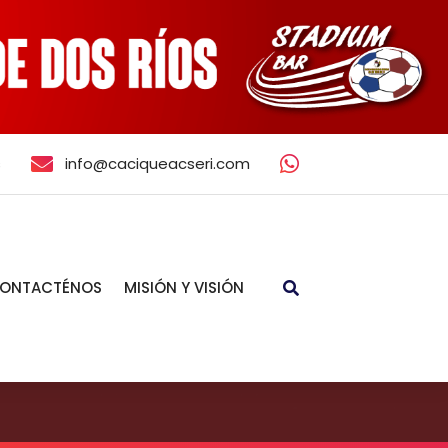
s
info@caciqueacseri.com
ONTACTÉNOS
MISIÓN Y VISIÓN