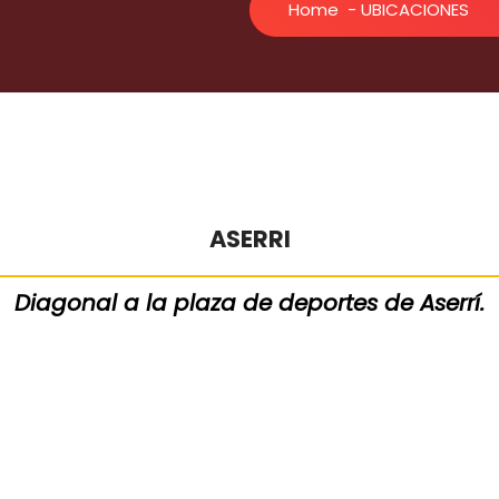
Home
-
UBICACIONES
ASERRI
Diagonal a la plaza de deportes de Aserrí.