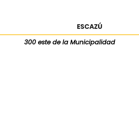
ESCAZÚ
300 este de la Municipalidad