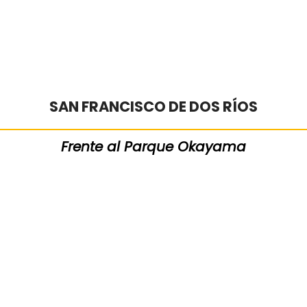
SAN FRANCISCO DE DOS RÍOS
Frente al Parque Okayama