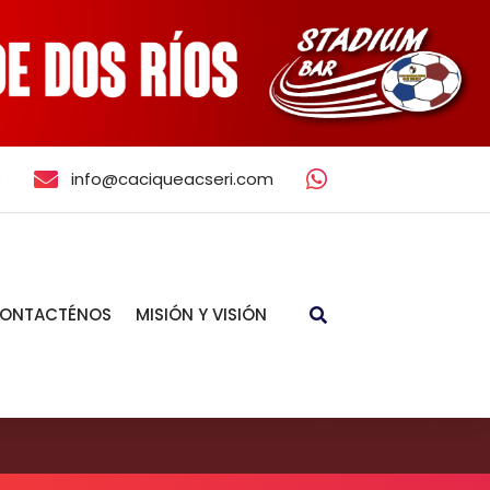
s
info@caciqueacseri.com
ONTACTÉNOS
MISIÓN Y VISIÓN