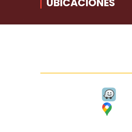
UBICACIONES