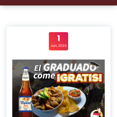
1
Jun, 2023