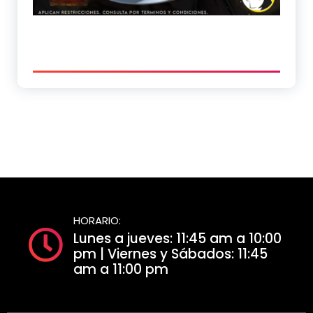
HORARIO:
Lunes a jueves: 11:45 am a 10:00
pm | Viernes y Sábados: 11:45
am a 11:00 pm